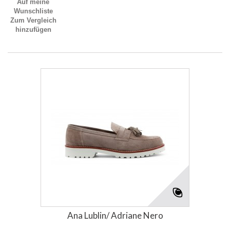
Auf meine
Wunschliste
Zum Vergleich
hinzufügen
Ana Lublin/ Adriane Nero