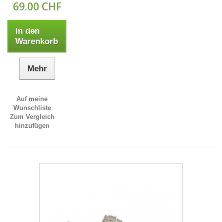
69.00 CHF
In den
Warenkorb
Mehr
Auf meine
Wunschliste
Zum Vergleich
hinzufügen