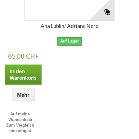
Ana Lublin/ Adriane Nero
Auf Lager
65.00 CHF
In den
Warenkorb
Mehr
Auf meine
Wunschliste
Zum Vergleich
hinzufügen