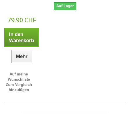
Auf Lager
79.90 CHF
In den
Warenkorb
Mehr
Auf meine
Wunschliste
Zum Vergleich
hinzufügen