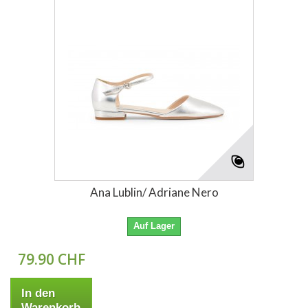
Ana Lublin/ Adriane Nero
Auf Lager
79.90 CHF
In den
Warenkorb