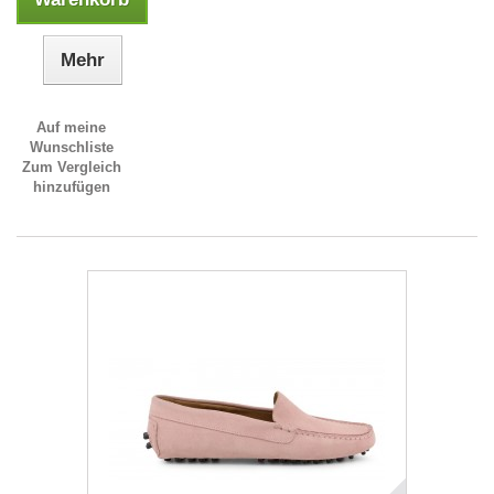
Mehr
Auf meine
Wunschliste
Zum Vergleich
hinzufügen