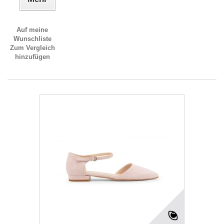
Auf meine
Wunschliste
Zum Vergleich
hinzufügen