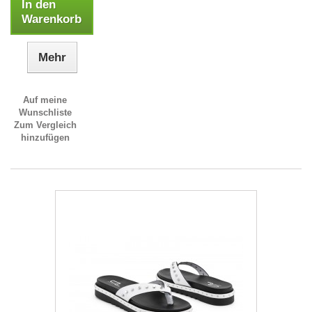
In den
Warenkorb
Mehr
Auf meine
Wunschliste
Zum Vergleich
hinzufügen