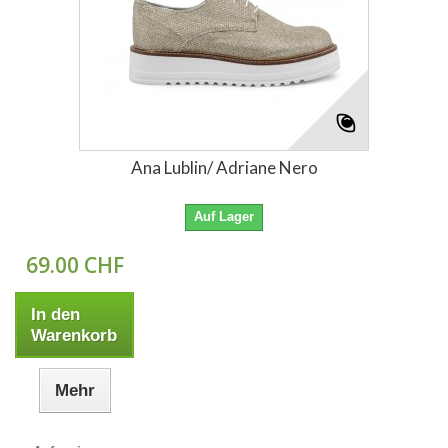
Ana Lublin/ Adriane Nero
Auf Lager
69.00 CHF
In den
Warenkorb
Mehr