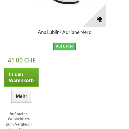
Ana Lublin/ Adriane Nero
Auf Lager
41.00 CHF
In den
Warenkorb
Mehr
Auf meine
Wunschliste
Zum Vergleich