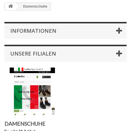
Damenschuhe
INFORMATIONEN
UNSERE FILIALEN
DAMENSCHUHE