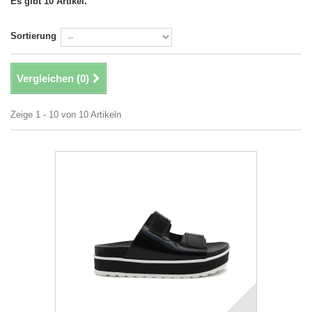
Es gibt 10 Artikel.
Sortierung
Vergleichen (
0
)
Zeige 1 - 10 von 10 Artikeln