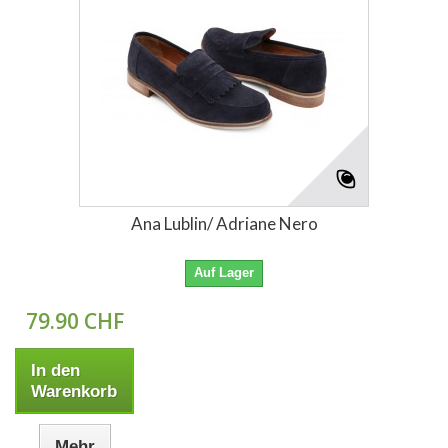
Ana Lublin/ Adriane Nero
Auf Lager
79.90 CHF
In den
Warenkorb
Mehr