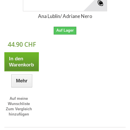
Ana Lublin/ Adriane Nero
Auf Lager
44.90 CHF
In den
Warenkorb
Mehr
Auf meine
Wunschliste
Zum Vergleich
hinzufügen