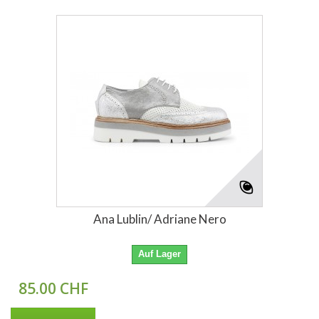
Ana Lublin/ Adriane Nero
Auf Lager
85.00 CHF