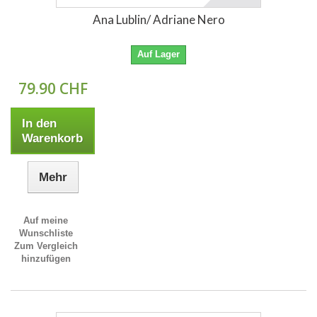
Ana Lublin/ Adriane Nero
Auf Lager
79.90 CHF
In den
Warenkorb
Mehr
Auf meine
Wunschliste
Zum Vergleich
hinzufügen