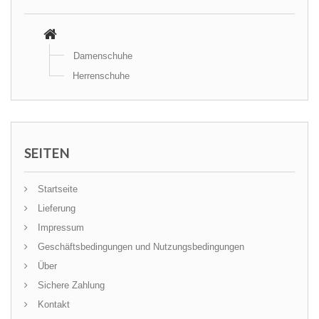
Damenschuhe
Herrenschuhe
SEITEN
Startseite
Lieferung
Impressum
Geschäftsbedingungen und Nutzungsbedingungen
Über
Sichere Zahlung
Kontakt