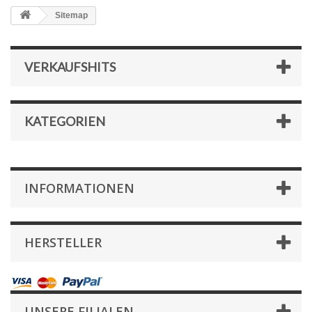
Sitemap
VERKAUFSHITS
KATEGORIEN
INFORMATIONEN
HERSTELLER
UNSERE FILIALEN