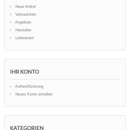
Neue Artikel
Verkaufshits
Angebote
Hersteller
Lieferanten
IHR KONTO
Authentifizierung
Neues Konto erstellen
KATEGORIEN