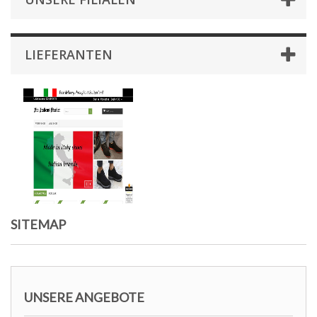
LIEFERANTEN
SITEMAP
UNSERE ANGEBOTE