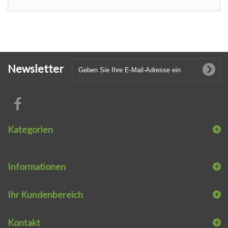
Newsletter
Kategorien
Informationen
Ihr Kundenbereich
Kontakt