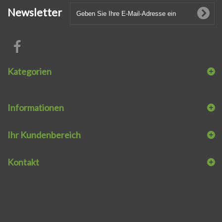
Newsletter
Kategorien
Informationen
Ihr Kundenbereich
Kontakt