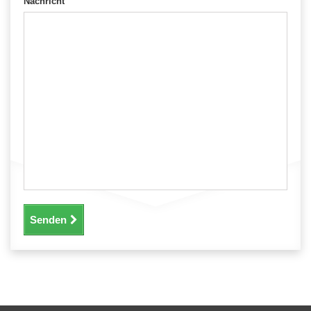
Nachricht
Senden