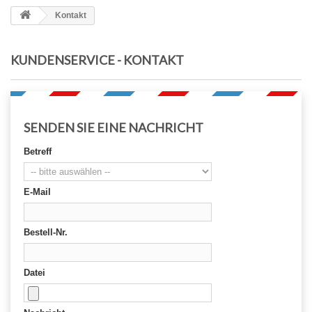
Kontakt
KUNDENSERVICE - KONTAKT
SENDEN SIE EINE NACHRICHT
Betreff
E-Mail
Bestell-Nr.
Datei