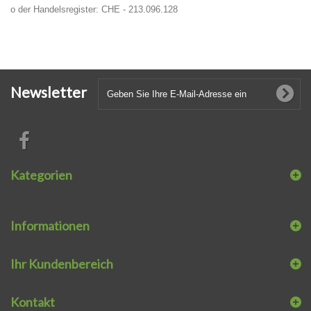
o der Handelsregister: CHE - 213.096.128
Newsletter
Kategorien
Informationen
Ihr Kundenbereich
Kontakt